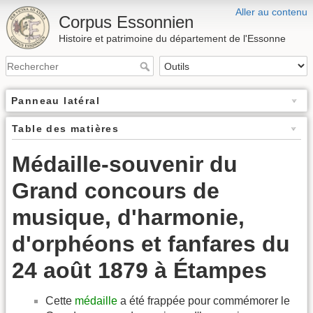
Aller au contenu
Corpus Essonnien
Histoire et patrimoine du département de l'Essonne
Panneau latéral
Table des matières
Médaille-souvenir du
Grand concours de
musique, d'harmonie,
d'orphéons et fanfares du
24 août 1879 à Étampes
Cette
médaille
a été frappée pour commémorer le