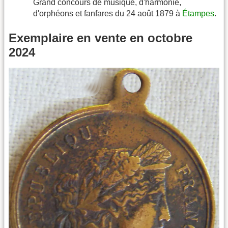
Grand concours de musique, d'harmonie,
d'orphéons et fanfares du 24 août 1879 à
Étampes
.
Exemplaire en vente en octobre
2024