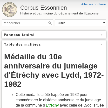
Aller au contenu
Corpus Essonnien
Histoire et patrimoine du département de l'Essonne
Panneau latéral
Table des matières
Médaille du 10e
anniversaire du jumelage
d'Étréchy avec Lydd, 1972-
1982
Cette médaille a été frappée en 1982 pour
commémorer le dixième anniversaire du jumelage
de la commune d'
Étréchy
avec celle de Lydd, située