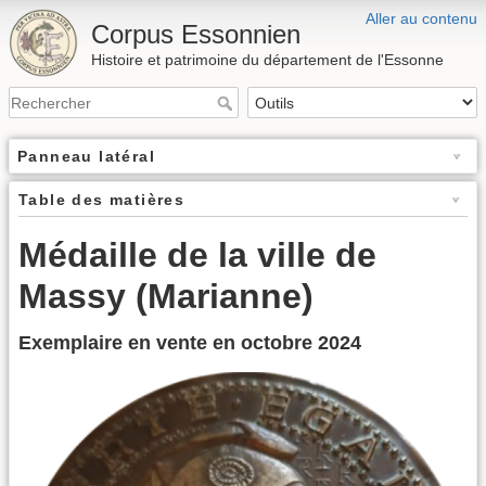
Aller au contenu
Corpus Essonnien
Histoire et patrimoine du département de l'Essonne
Panneau latéral
Table des matières
Médaille de la ville de
Massy (Marianne)
Exemplaire en vente en octobre 2024