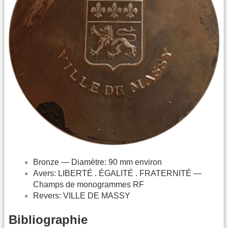
Bronze — Diamètre: 90 mm environ
Avers: LIBERTÉ . ÉGALITÉ . FRATERNITÉ —
Champs de monogrammes RF
Revers: VILLE DE MASSY
Bibliographie