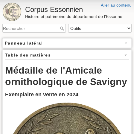
Aller au contenu
Corpus Essonnien
Histoire et patrimoine du département de l'Essonne
Panneau latéral
Table des matières
Médaille de l'Amicale
ornithologique de Savigny
Exemplaire en vente en 2024