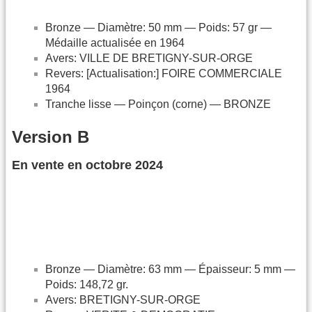
Bronze — Diamètre: 50 mm — Poids: 57 gr —
Médaille actualisée en 1964
Avers: VILLE DE BRETIGNY-SUR-ORGE
Revers: [Actualisation:] FOIRE COMMERCIALE
1964
Tranche lisse — Poinçon (corne) — BRONZE
Version B
En vente en octobre 2024
Bronze — Diamètre: 63 mm — Épaisseur: 5 mm —
Poids: 148,72 gr.
Avers: BRETIGNY-SUR-ORGE