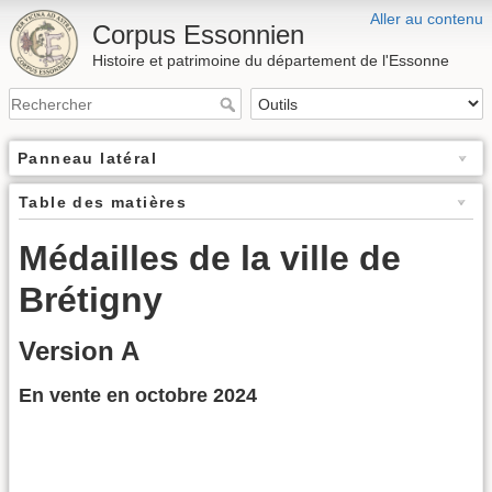
Aller au contenu
Corpus Essonnien
Histoire et patrimoine du département de l'Essonne
Panneau latéral
Table des matières
Médailles de la ville de
Brétigny
Version A
En vente en octobre 2024