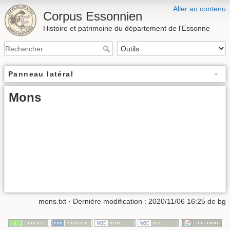
Aller au contenu
Corpus Essonnien
Histoire et patrimoine du département de l'Essonne
Panneau latéral
Mons
mons.txt
· Dernière modification :
2020/11/06 16:25
de
bg