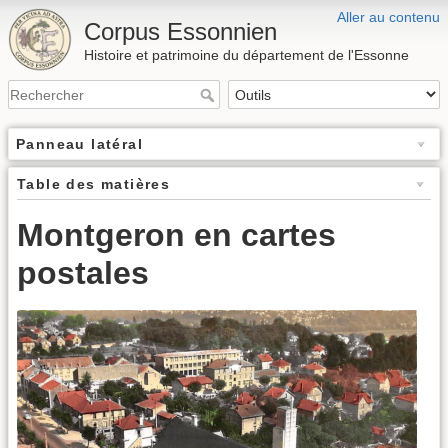
Aller au contenu
Corpus Essonnien
Histoire et patrimoine du département de l'Essonne
Panneau latéral
Table des matières
Montgeron en cartes
postales