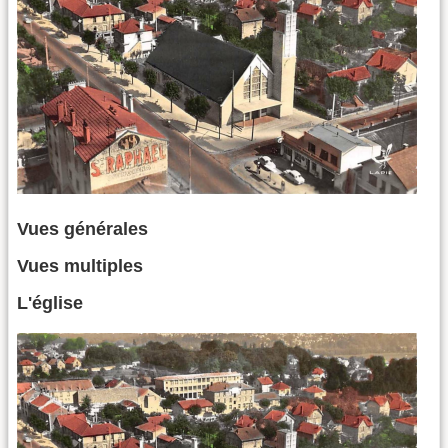
Vues générales
Vues multiples
L'église