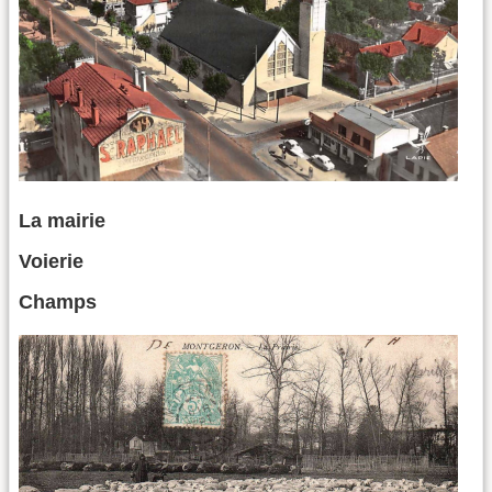
La mairie
Voierie
Champs