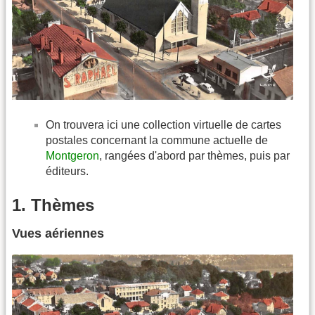
On trouvera ici une collection virtuelle de cartes
postales concernant la commune actuelle de
Montgeron
, rangées d'abord par thèmes, puis par
éditeurs.
1. Thèmes
Vues aériennes