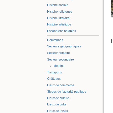
Histoire sociale
Histoire religieuse
Histoire littéraire
Histoire artistique
Essonniens notables
Communes
Secteurs géographiques
Secteur primaire
Secteur secondaire
Moulins
Transports
Châteaux
Lieux de commerce
Sièges de l'autorité publique
Lieux de culture
Lieux de culte
Lieux de loisirs