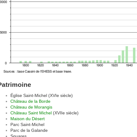
Patrimoine
Église Saint-Michel (XVIe siècle)
Château de la Borde
Château de Morangis
Château Saint Michel
(XVIIe siècle)
Maison du Désert
Parc Saint-Michel
Parc de la Galande
Squares