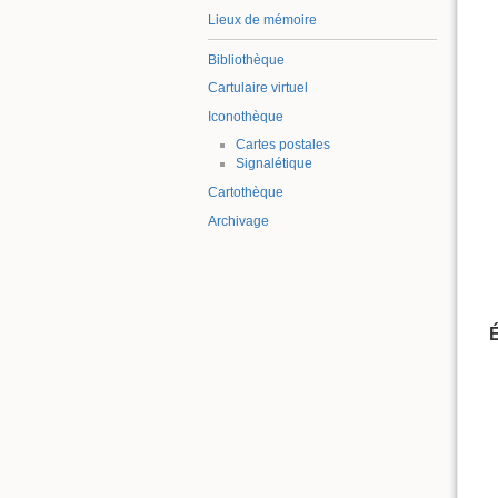
Lieux de mémoire
Bibliothèque
Cartulaire virtuel
Iconothèque
Cartes postales
Signalétique
Cartothèque
Archivage