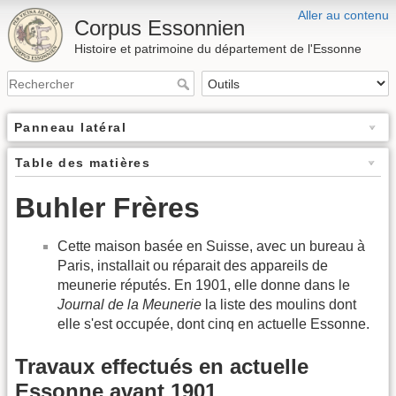
Aller au contenu
Corpus Essonnien
Histoire et patrimoine du département de l'Essonne
Panneau latéral
Table des matières
Buhler Frères
Cette maison basée en Suisse, avec un bureau à
Paris, installait ou réparait des appareils de
meunerie réputés. En 1901, elle donne dans le
Journal de la Meunerie
la liste des moulins dont
elle s'est occupée, dont cinq en actuelle Essonne.
Travaux effectués en actuelle
Essonne avant 1901