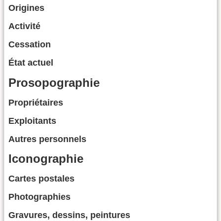
Origines
Activité
Cessation
État actuel
Prosopographie
Propriétaires
Exploitants
Autres personnels
Iconographie
Cartes postales
Photographies
Gravures, dessins, peintures