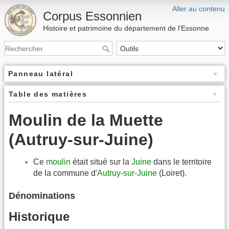
Aller au contenu
Corpus Essonnien
Histoire et patrimoine du département de l'Essonne
Panneau latéral
Table des matières
Moulin de la Muette
(Autruy-sur-Juine)
Ce
moulin
était situé sur la
Juine
dans le territoire
de la commune d'
Autruy-sur-Juine
(Loiret).
Dénominations
Historique