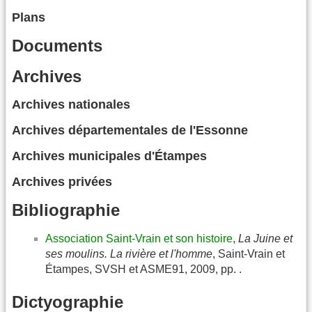
Plans
Documents
Archives
Archives nationales
Archives départementales de l'Essonne
Archives municipales d'Étampes
Archives privées
Bibliographie
Association Saint-Vrain et son histoire
,
La Juine et
ses moulins. La rivière et l'homme
, Saint-Vrain et
Étampes, SVSH et ASME91, 2009, pp. .
Dictyographie