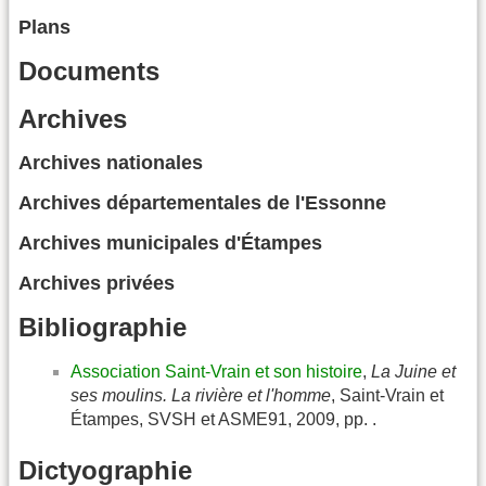
Plans
Documents
Archives
Archives nationales
Archives départementales de l'Essonne
Archives municipales d'Étampes
Archives privées
Bibliographie
Association Saint-Vrain et son histoire
,
La Juine et
ses moulins. La rivière et l'homme
, Saint-Vrain et
Étampes, SVSH et ASME91, 2009, pp. .
Dictyographie