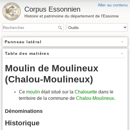
Aller au contenu
Corpus Essonnien
Histoire et patrimoine du département de l'Essonne
Panneau latéral
Table des matières
Moulin de Moulineux
(Chalou-Moulineux)
Ce
moulin
était situé sur la
Chalouette
dans le
territoire de la commune de
Chalou-Moulineux
.
Dénominations
Historique