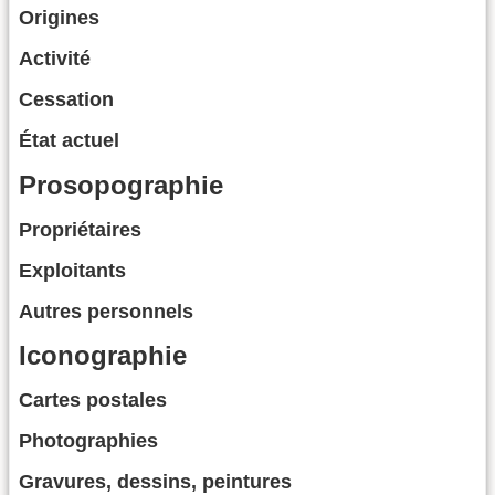
Origines
Activité
Cessation
État actuel
Prosopographie
Propriétaires
Exploitants
Autres personnels
Iconographie
Cartes postales
Photographies
Gravures, dessins, peintures