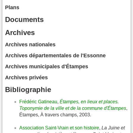
Plans
Documents
Archives
Archives nationales
Archives départementales de l'Essonne
Archives municipales d'Étampes
Archives privées
Bibliographie
Frédéric Gatineau
,
Étampes, en lieux et places.
Toponymie de la ville et de la commune d'Étampes
,
Étampes, À travers champs, 2003.
Association Saint-Vrain et son histoire
,
La Juine et