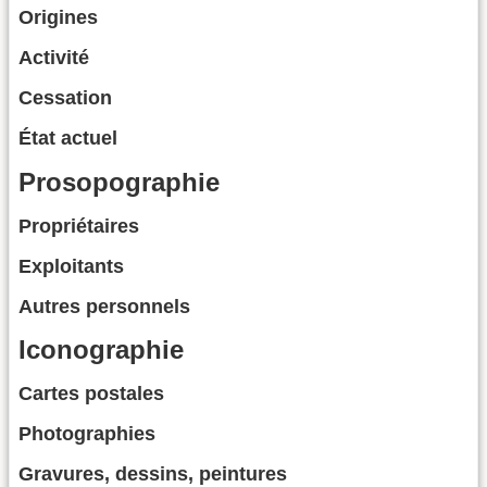
Origines
Activité
Cessation
État actuel
Prosopographie
Propriétaires
Exploitants
Autres personnels
Iconographie
Cartes postales
Photographies
Gravures, dessins, peintures