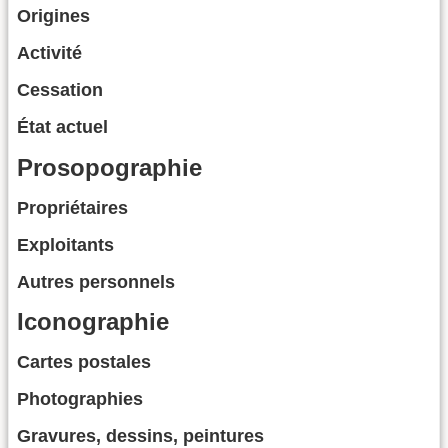
Origines
Activité
Cessation
État actuel
Prosopographie
Propriétaires
Exploitants
Autres personnels
Iconographie
Cartes postales
Photographies
Gravures, dessins, peintures