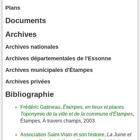
Plans
Documents
Archives
Archives nationales
Archives départementales de l'Essonne
Archives municipales d'Étampes
Archives privées
Bibliographie
Frédéric Gatineau
,
Étampes, en lieux et places.
Toponymie de la ville et de la commune d'Étampes
,
Étampes, À travers champs, 2003.
Association Saint-Vrain et son histoire
,
La Juine et