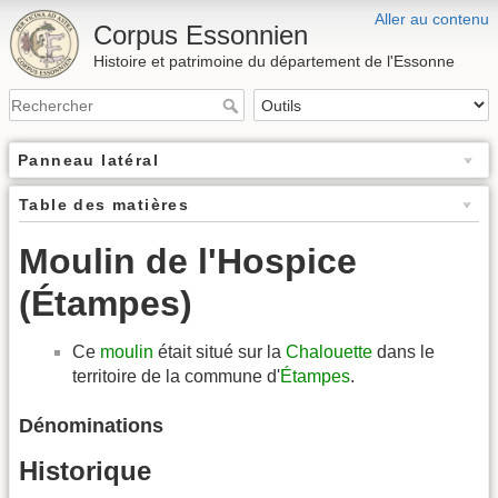
Aller au contenu
Corpus Essonnien
Histoire et patrimoine du département de l'Essonne
Panneau latéral
Table des matières
Moulin de l'Hospice
(Étampes)
Ce
moulin
était situé sur la
Chalouette
dans le
territoire de la commune d'
Étampes
.
Dénominations
Historique