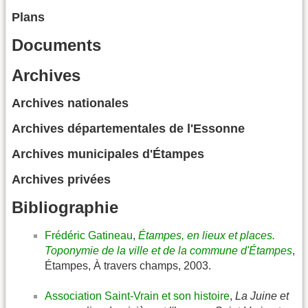
Plans
Documents
Archives
Archives nationales
Archives départementales de l'Essonne
Archives municipales d'Étampes
Archives privées
Bibliographie
Frédéric Gatineau
,
Étampes, en lieux et places.
Toponymie de la ville et de la commune d'Étampes
,
Étampes, À travers champs, 2003.
Association Saint-Vrain et son histoire
,
La Juine et