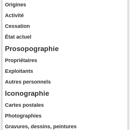
Origines
Activité
Cessation
État actuel
Prosopographie
Propriétaires
Exploitants
Autres personnels
Iconographie
Cartes postales
Photographies
Gravures, dessins, peintures