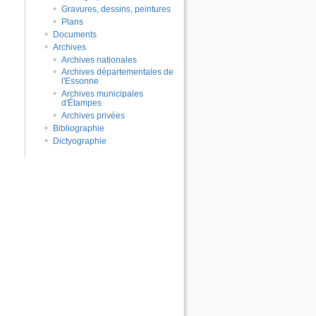
Gravures, dessins, peintures
Plans
Documents
Archives
Archives nationales
Archives départementales de
l'Essonne
Archives municipales
d'Étampes
Archives privées
Bibliographie
Dictyographie