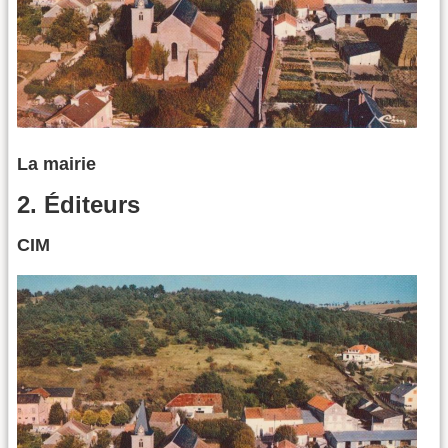
La mairie
2. Éditeurs
CIM