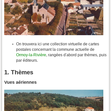
On trouvera ici une collection virtuelle de cartes
postales concernant la commune actuelle de
Ormoy-la-Rivière
, rangées d'abord par thèmes, puis
par éditeurs.
1. Thèmes
Vues aériennes