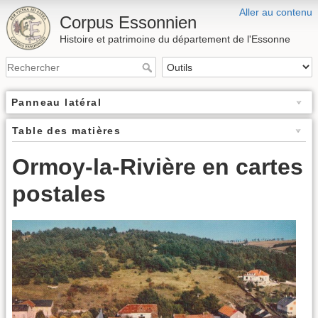
Aller au contenu
Corpus Essonnien
Histoire et patrimoine du département de l'Essonne
Panneau latéral
Table des matières
Ormoy-la-Rivière en cartes
postales