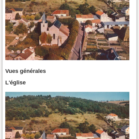
Vues générales
L'église