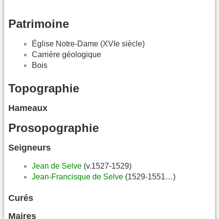
Patrimoine
Église Notre-Dame (XVIe siècle)
Carrière géologique
Bois
Topographie
Hameaux
Prosopographie
Seigneurs
Jean de Selve
(v.1527-1529)
Jean-Francisque de Selve
(1529-1551…)
Curés
Maires