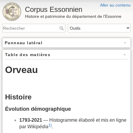
Aller au contenu
Corpus Essonnien
Histoire et patrimoine du département de l'Essonne
Panneau latéral
Table des matières
Orveau
Histoire
Évolution démographique
1793-2021
— Histogramme élaboré et mis en ligne
1)
par
Wikipédia
.