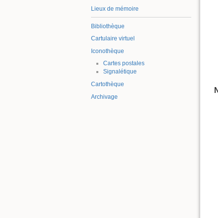
Lieux de mémoire
Bibliothèque
Cartulaire virtuel
Iconothèque
Cartes postales
Signalétique
Cartothèque
N
Archivage