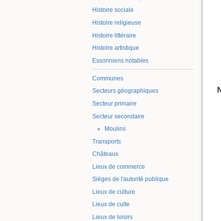
Histoire sociale
Histoire religieuse
Histoire littéraire
Histoire artistique
Essonniens notables
Communes
N
Secteurs géographiques
Secteur primaire
Secteur secondaire
Moulins
Transports
Châteaux
Lieux de commerce
Sièges de l'autorité publique
Lieux de culture
Lieux de culte
Lieux de loisirs