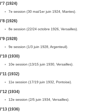
°7 (1924)
7e session (30 mai/1er juin 1924, Mantes).
°8 (1926)
8e session (22/24 octobre 1926, Versailles).
°9 (1928)
9e session (1/3 juin 1928, Argenteuil).
°10 (1930)
10e session (13/15 juin 1930, Versailles).
°11 (1932)
11e session (17/19 juin 1932, Pontoise).
°12 (1934)
12e session (2/5 juin 1934, Versailles).
°13 (1936)