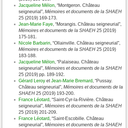
Jacqueline Mélon
, “Montgeron. Château
seigneurial”,
Mémoires et documents de la SHAEH
25 (2019) 169-173.
Jean-Marie Faye
, “Morangis. Château seigneurial”,
Mémoires et documents de la SHAEH
25 (2019)
175-181.
Nicole Barbarin
, “Ollainville. Château seigneurial”,
Mémoires et documents de la SHAEH
25 (2019)
183-188.
Jacqueline Mélon
, “Palaiseau. Château
seigneurial”,
Mémoires et documents de la SHAEH
25 (2019) pp. 189-192.
Gérard Leroy
et
Jean-Marie Bremard
, “Pussay.
Château seigneurial”,
Mémoires et documents de la
SHAEH
25 (2019) 193-200.
France Léotard
, “Saint-Cyr-la-Rivière. Château
seigneurial”,
Mémoires et documents de la SHAEH
25 (2019) 201-209.
France Léotard
, “Saint-Escobille. Château
seigneurial”,
Mémoires et documents de la SHAEH