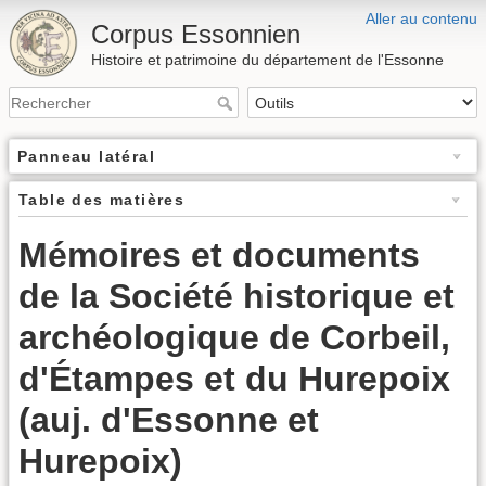
Aller au contenu
Corpus Essonnien
Histoire et patrimoine du département de l'Essonne
Panneau latéral
Table des matières
Mémoires et documents
de la Société historique et
archéologique de Corbeil,
d'Étampes et du Hurepoix
(auj. d'Essonne et
Hurepoix)