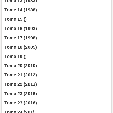
Tome 13 (1983)
Tome 14 (1988)
Tome 15 ()
Tome 16 (1993)
Tome 17 (1998)
Tome 18 (2005)
Tome 19 ()
Tome 20 (2010)
Tome 21 (2012)
Tome 22 (2013)
Tome 23 (2016)
Tome 23 (2016)
Tome 24 (201)