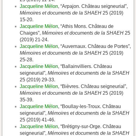
Jacqueline Mélon
, “Arpajon. Château seigneurial”,
Mémoires et documents de la SHAEH
25 (2019)
15-20.
Jacqueline Mélon
, “Athis Mons. Château de
Chaiges”,
Mémoires et documents de la SHAEH
25
(2019) 21-24.
Jacqueline Mélon
, “Auvernaux. Château de Portes”,
Mémoires et documents de la SHAEH
25 (2019)
25-28.
Jacqueline Mélon
, “Ballainvilliers. Château
seigneurial”,
Mémoires et documents de la SHAEH
25 (2019) 29-33.
Jacqueline Mélon
, “Bièvres. Château seigneurial”,
Mémoires et documents de la SHAEH
25 (2019)
35-39.
Jacqueline Mélon
, “Boullay-les-Troux. Château
seigneurial”,
Mémoires et documents de la SHAEH
25 (2019) 41-46.
Jacqueline Mélon
, “Brétigny-sur-Orge. Château
seigneurial”,
Mémoires et documents de la SHAEH