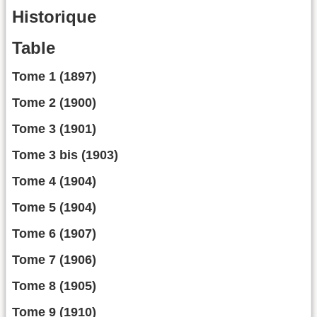
Historique
Table
Tome 1 (1897)
Tome 2 (1900)
Tome 3 (1901)
Tome 3 bis (1903)
Tome 4 (1904)
Tome 5 (1904)
Tome 6 (1907)
Tome 7 (1906)
Tome 8 (1905)
Tome 9 (1910)