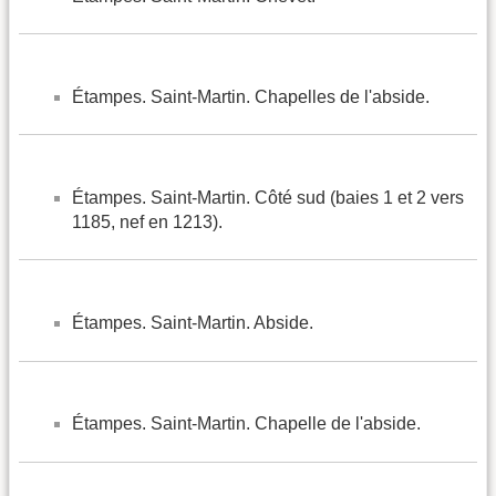
Étampes. Saint-Martin. Chapelles de l'abside.
Étampes. Saint-Martin. Côté sud (baies 1 et 2 vers
1185, nef en 1213).
Étampes. Saint-Martin. Abside.
Étampes. Saint-Martin. Chapelle de l'abside.