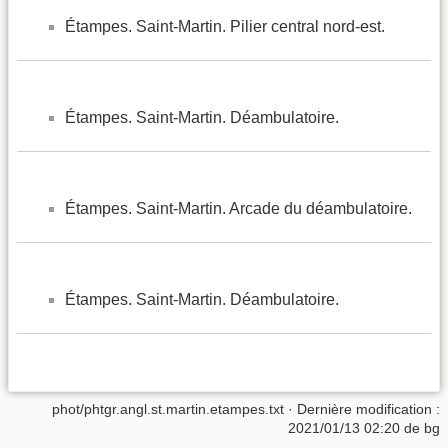
Étampes. Saint-Martin. Pilier central nord-est.
Étampes. Saint-Martin. Déambulatoire.
Étampes. Saint-Martin. Arcade du déambulatoire.
Étampes. Saint-Martin. Déambulatoire.
phot/phtgr.angl.st.martin.etampes.txt
· Dernière modification :
2021/01/13 02:20
de
bg