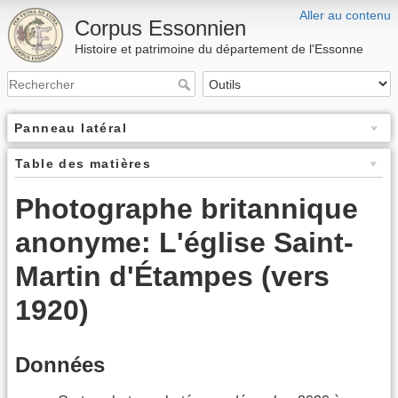
Aller au contenu
Corpus Essonnien
Histoire et patrimoine du département de l'Essonne
Panneau latéral
Table des matières
Photographe britannique
anonyme: L'église Saint-
Martin d'Étampes (vers
1920)
Données