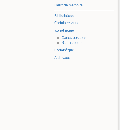
Lieux de mémoire
Bibliothèque
Cartulaire virtuel
Iconothèque
Cartes postales
Signalétique
Cartothèque
Archivage