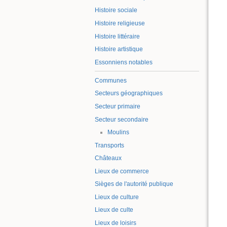
Histoire sociale
Histoire religieuse
Histoire littéraire
Histoire artistique
Essonniens notables
Communes
Secteurs géographiques
Secteur primaire
Secteur secondaire
Moulins
Transports
Châteaux
Lieux de commerce
Sièges de l'autorité publique
Lieux de culture
Lieux de culte
Lieux de loisirs