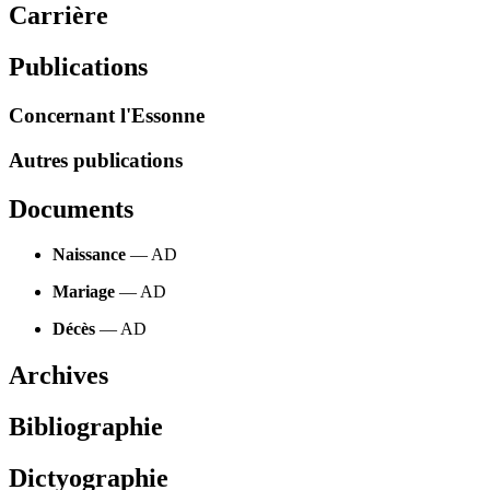
Carrière
Publications
Concernant l'Essonne
Autres publications
Documents
Naissance
— AD
Mariage
— AD
Décès
— AD
Archives
Bibliographie
Dictyographie