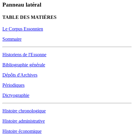
Panneau latéral
TABLE DES MATIÈRES
Le Corpus Essonnien
Sommaire
Historiens de l'Essonne
Bibliographie générale
Dépôts d'Archives
Périodiques
Dictyographie
Histoire chronologique
Histoire administrative
Histoire économique