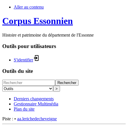
Aller au contenu
Corpus Essonnien
Histoire et patrimoine du département de l'Essonne
Outils pour utilisateurs
S'identifier
Outils du site
Rechercher
>
Derniers changements
Gestionnaire Multimédia
Plan du site
Piste :
•
aa.lerichedecheveigne