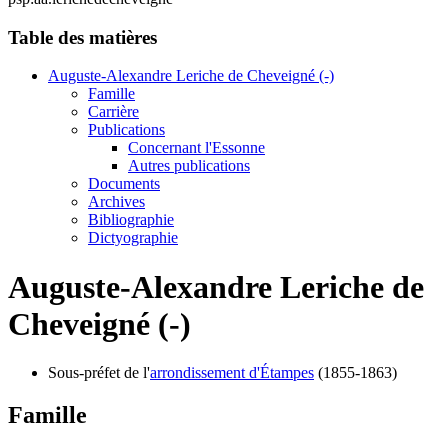
Table des matières
Auguste-Alexandre Leriche de Cheveigné (-)
Famille
Carrière
Publications
Concernant l'Essonne
Autres publications
Documents
Archives
Bibliographie
Dictyographie
Auguste-Alexandre Leriche de
Cheveigné (-)
Sous-préfet de l'
arrondissement d'Étampes
(1855-1863)
Famille