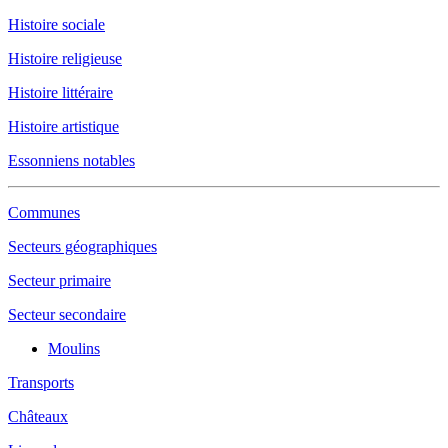
Histoire sociale
Histoire religieuse
Histoire littéraire
Histoire artistique
Essonniens notables
Communes
Secteurs géographiques
Secteur primaire
Secteur secondaire
Moulins
Transports
Châteaux