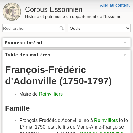
Aller au contenu
Corpus Essonnien
Histoire et patrimoine du département de l'Essonne
Panneau latéral
Table des matières
François-Frédéric
d'Adonville (1750-1797)
Maire de
Roinvilliers
Famille
François-Frédéric d'Adonville, né à
Roinvilliers
le le
17 mai 1750, était le fils de Marie-Anne-Françoise