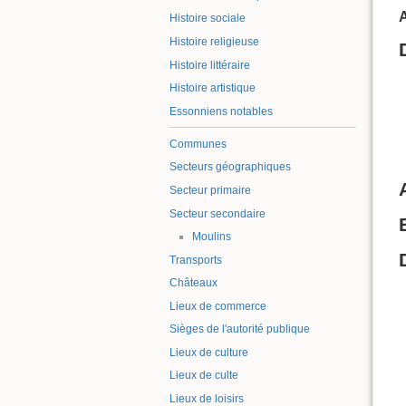
A
Histoire sociale
Histoire religieuse
Histoire littéraire
Histoire artistique
Essonniens notables
Communes
Secteurs géographiques
Secteur primaire
Secteur secondaire
Moulins
Transports
Châteaux
Lieux de commerce
Sièges de l'autorité publique
Lieux de culture
Lieux de culte
Lieux de loisirs