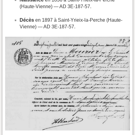
(Haute-Vienne) — AD 3E-187-57.
Décès
en 1897 à Saint-Yrieix-la-Perche (Haute-
Vienne) — AD 3E-187-57.