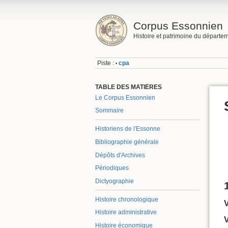
Corpus Essonnien
Histoire et patrimoine du départe
Piste :
cpa
•
TABLE DES MATIÈRES
Le Corpus Essonnien
Sommaire
Historiens de l'Essonne
Bibliographie générale
Dépôts d'Archives
Périodiques
Dictyographie
Histoire chronologique
Histoire administrative
Histoire économique