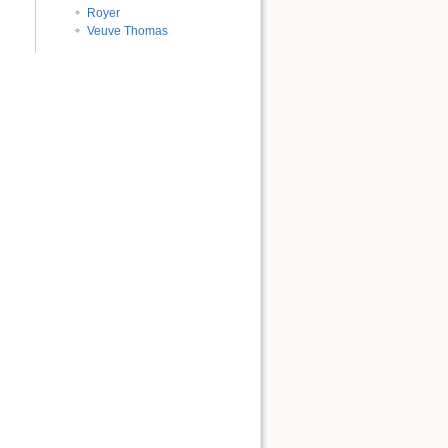
Royer
Veuve Thomas