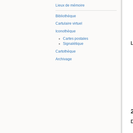
Lieux de mémoire
Bibliothèque
Cartulaire virtuel
Iconothèque
Cartes postales
Signalétique
Cartothèque
Archivage