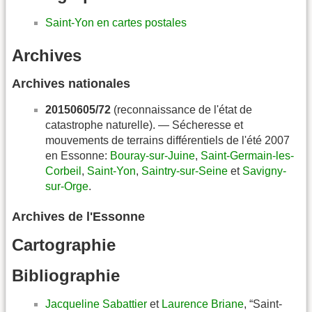
Saint-Yon en cartes postales
Archives
Archives nationales
20150605/72
(reconnaissance de l'état de
catastrophe naturelle). — Sécheresse et
mouvements de terrains différentiels de l'été 2007
en Essonne:
Bouray-sur-Juine
,
Saint-Germain-les-
Corbeil
,
Saint-Yon
,
Saintry-sur-Seine
et
Savigny-
sur-Orge
.
Archives de l'Essonne
Cartographie
Bibliographie
Jacqueline Sabattier
et
Laurence Briane
, “Saint-