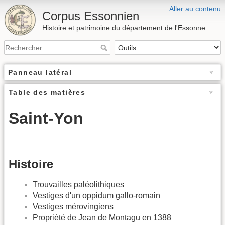
Aller au contenu
Corpus Essonnien
Histoire et patrimoine du département de l'Essonne
Panneau latéral
Table des matières
Saint-Yon
Histoire
Trouvailles paléolithiques
Vestiges d'un oppidum gallo-romain
Vestiges mérovingiens
Propriété de Jean de Montagu en 1388