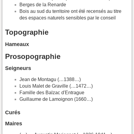
Berges de la Renarde
Bois au sud du territoire ont été recensés au titre
des espaces naturels sensibles par le conseil
Topographie
Hameaux
Prosopographie
Seigneurs
Jean de Montagu (…1388…)
Louis Malet de Graville (…1472…)
Famille des Balzac d'Entrague
Guillaume de Lamoignon (1660…)
Curés
Maires