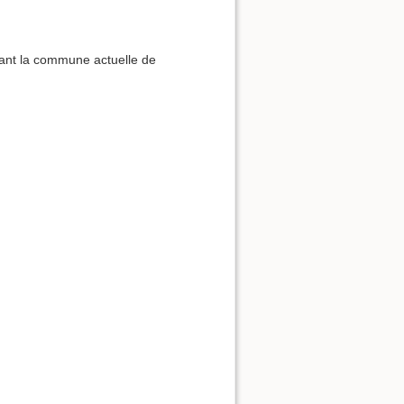
rnant la commune actuelle de