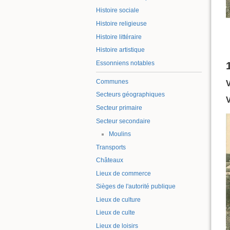
Histoire sociale
Histoire religieuse
Histoire littéraire
Histoire artistique
Essonniens notables
Communes
Secteurs géographiques
Secteur primaire
Secteur secondaire
Moulins
Transports
Châteaux
Lieux de commerce
Sièges de l'autorité publique
Lieux de culture
Lieux de culte
Lieux de loisirs