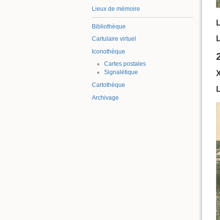
Lieux de mémoire
L
Bibliothèque
L
Cartulaire virtuel
Iconothèque
Cartes postales
Signalétique
Cartothèque
Archivage