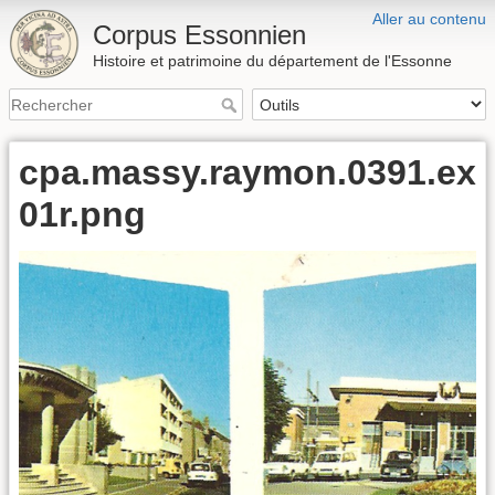
Aller au contenu
Corpus Essonnien
Histoire et patrimoine du département de l'Essonne
cpa.massy.raymon.0391.ex
01r.png