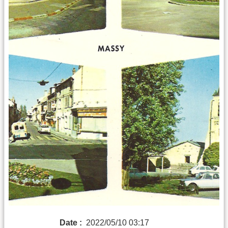
Date :
2022/05/10 03:17