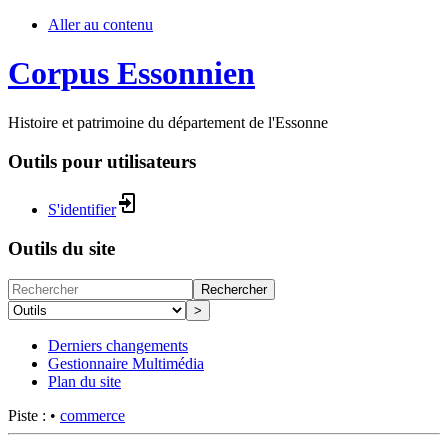
Aller au contenu
Corpus Essonnien
Histoire et patrimoine du département de l'Essonne
Outils pour utilisateurs
S'identifier
Outils du site
Rechercher
>
Derniers changements
Gestionnaire Multimédia
Plan du site
Piste :
•
commerce