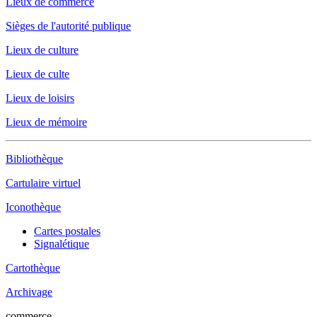
Lieux de commerce
Sièges de l'autorité publique
Lieux de culture
Lieux de culte
Lieux de loisirs
Lieux de mémoire
Bibliothèque
Cartulaire virtuel
Iconothèque
Cartes postales
Signalétique
Cartothèque
Archivage
commerce