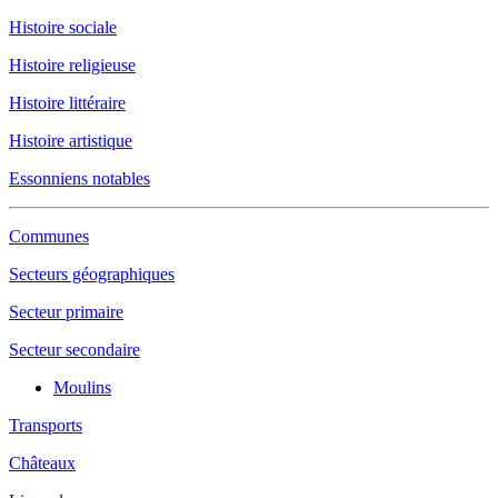
Histoire sociale
Histoire religieuse
Histoire littéraire
Histoire artistique
Essonniens notables
Communes
Secteurs géographiques
Secteur primaire
Secteur secondaire
Moulins
Transports
Châteaux