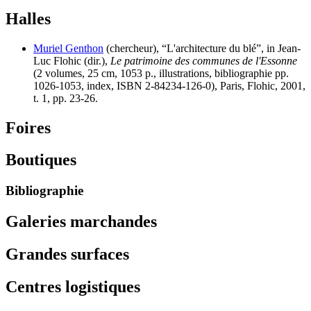
Halles
Muriel Genthon
(chercheur), “L'architecture du blé”, in Jean-
Luc Flohic (dir.),
Le patrimoine des communes de l'Essonne
(2 volumes, 25 cm, 1053 p., illustrations, bibliographie pp.
1026-1053, index, ISBN 2-84234-126-0), Paris, Flohic, 2001,
t. 1, pp. 23-26.
Foires
Boutiques
Bibliographie
Galeries marchandes
Grandes surfaces
Centres logistiques