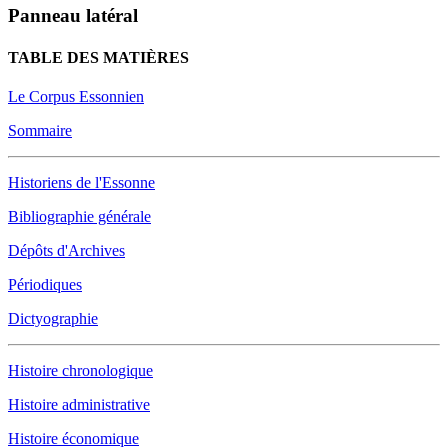
Panneau latéral
TABLE DES MATIÈRES
Le Corpus Essonnien
Sommaire
Historiens de l'Essonne
Bibliographie générale
Dépôts d'Archives
Périodiques
Dictyographie
Histoire chronologique
Histoire administrative
Histoire économique