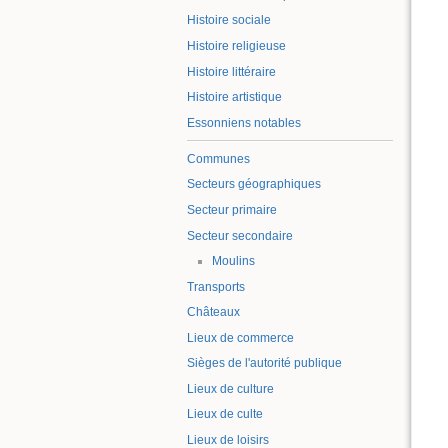
Histoire sociale
Histoire religieuse
Histoire littéraire
Histoire artistique
Essonniens notables
Communes
Secteurs géographiques
Secteur primaire
Secteur secondaire
Moulins
Transports
Châteaux
Lieux de commerce
Sièges de l'autorité publique
Lieux de culture
Lieux de culte
Lieux de loisirs