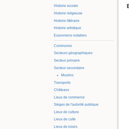
Histoire sociale
Histoire religieuse
Histoire littéraire
Histoire artistique
Essonniens notables
Communes
Secteurs géographiques
Secteur primaire
Secteur secondaire
Moulins
Transports
Châteaux
Lieux de commerce
Sièges de l'autorité publique
Lieux de culture
Lieux de culte
Lieux de loisirs