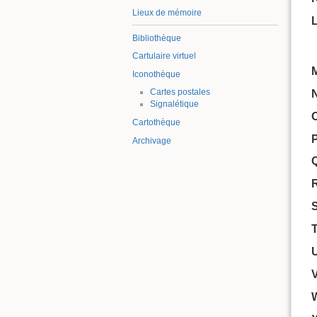
Lieux de mémoire
Bibliothèque
Cartulaire virtuel
Iconothèque
Cartes postales
Signalétique
Cartothèque
Archivage