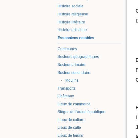
Histoire sociale
Histoire religieuse
Histoire littéraire
Histoire artistique
Essonniens notables
Communes
Secteurs géographiques
Secteur primaire
Secteur secondaire
Moulins
Transports
Châteaux
Lieux de commerce
Sièges de l'autorité publique
I
Lieux de culture
Lieux de culte
Lieux de loisirs