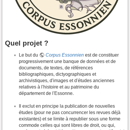
Quel projet ?
Le but du
Corpus Essonnien
est de constituer
progressivement une banque de données et de
documents, de textes, de références
bibliographiques, dictyographiques et
archivistiques, d'images et d'études anciennes
relatives à l'histoire et au patrimoine du
département de l'Essonne.
Il exclut en principe la publication de nouvelles
études (pour ne pas concurrencer les revues déjà
existantes) et se limite à republier sous une forme
commode celles qui sont libres de droit, ou qui,