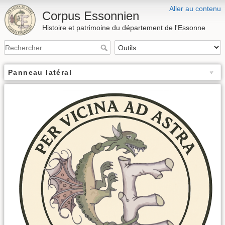
Aller au contenu
Corpus Essonnien
Histoire et patrimoine du département de l'Essonne
Panneau latéral