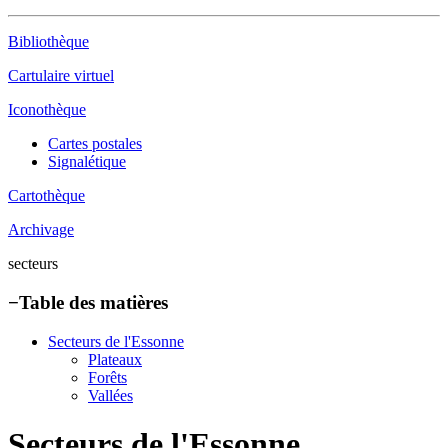
Bibliothèque
Cartulaire virtuel
Iconothèque
Cartes postales
Signalétique
Cartothèque
Archivage
secteurs
−
Table des matières
Secteurs de l'Essonne
Plateaux
Forêts
Vallées
Secteurs de l'Essonne