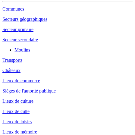
Communes
Secteurs géographiques
Secteur primaire
Secteur secondaire
Moulins
Transports
Châteaux
Lieux de commerce
Sièges de l'autorité publique
Lieux de culture
Lieux de culte
Lieux de loisirs
Lieux de mémoire