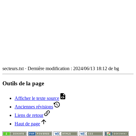
secteurs.txt
· Dernière modification :
2024/06/13 18:12
de
bg
Outils de la page
Afficher le texte source
Anciennes révisions
Liens de retour
Haut de page