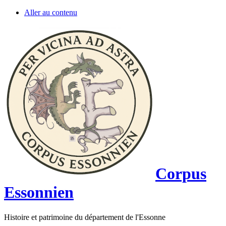
Aller au contenu
Corpus
Essonnien
Histoire et patrimoine du département de l'Essonne