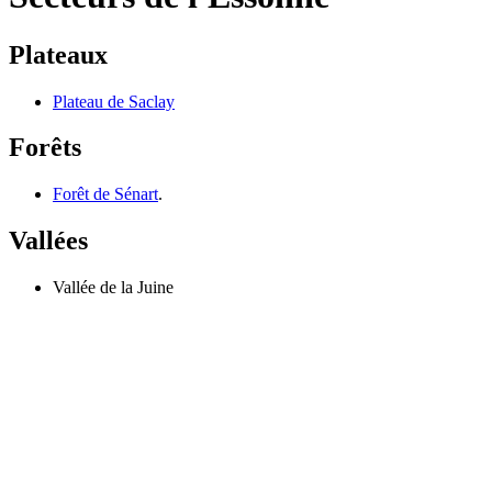
Plateaux
Plateau de Saclay
Forêts
Forêt de Sénart
.
Vallées
Vallée de la Juine