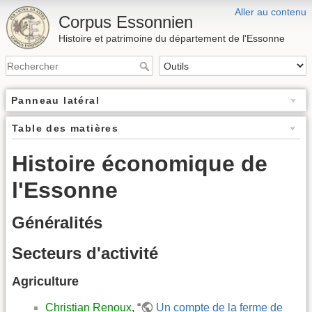
Aller au contenu
Corpus Essonnien
Histoire et patrimoine du département de l'Essonne
Panneau latéral
Table des matières
Histoire économique de
l'Essonne
Généralités
Secteurs d'activité
Agriculture
Christian Renoux
, “
Un compte de la ferme de