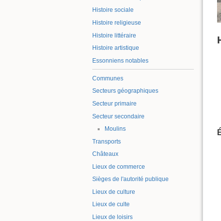
Histoire sociale
Histoire religieuse
Histoire littéraire
Histoire artistique
Essonniens notables
Communes
Secteurs géographiques
Secteur primaire
Secteur secondaire
Moulins
Transports
Châteaux
Lieux de commerce
Sièges de l'autorité publique
Lieux de culture
Lieux de culte
Lieux de loisirs