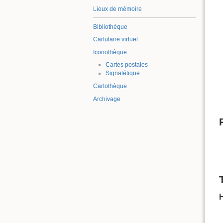
Lieux de mémoire
Bibliothèque
Cartulaire virtuel
Iconothèque
Cartes postales
Signalétique
Cartothèque
Archivage