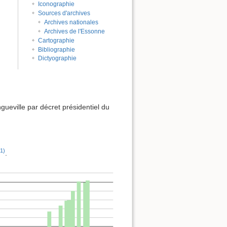
Iconographie
Sources d'archives
Archives nationales
Archives de l'Essonne
Cartographie
Bibliographie
Dictyographie
eville par décret présidentiel du
1)
.