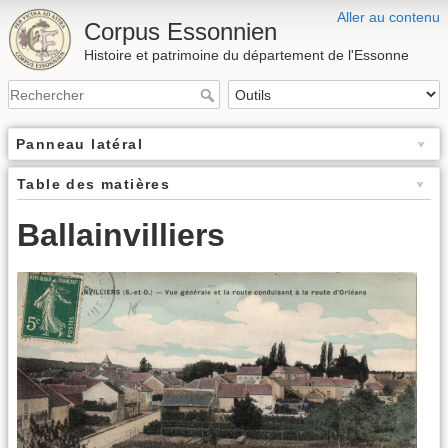
Aller au contenu
Corpus Essonnien
Histoire et patrimoine du département de l'Essonne
Panneau latéral
Table des matières
Ballainvilliers