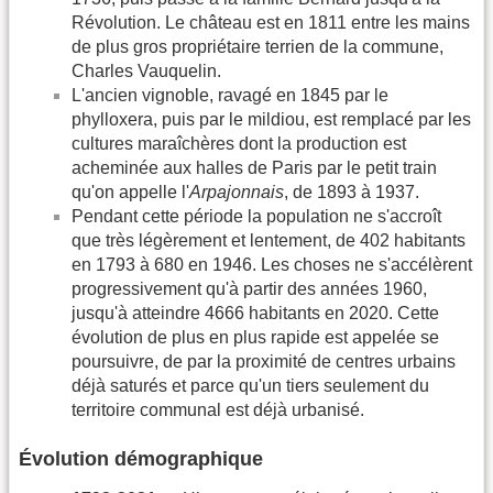
Révolution. Le château est en 1811 entre les mains
de plus gros propriétaire terrien de la commune,
Charles Vauquelin.
L'ancien vignoble, ravagé en 1845 par le
phylloxera, puis par le mildiou, est remplacé par les
cultures maraîchères dont la production est
acheminée aux halles de Paris par le petit train
qu'on appelle l'
Arpajonnais
, de 1893 à 1937.
Pendant cette période la population ne s'accroît
que très légèrement et lentement, de 402 habitants
en 1793 à 680 en 1946. Les choses ne s'accélèrent
progressivement qu'à partir des années 1960,
jusqu'à atteindre 4666 habitants en 2020. Cette
évolution de plus en plus rapide est appelée se
poursuivre, de par la proximité de centres urbains
déjà saturés et parce qu'un tiers seulement du
territoire communal est déjà urbanisé.
Évolution démographique