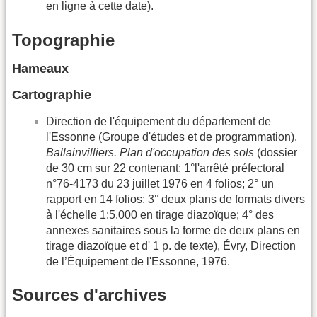
en ligne à cette date).
Topographie
Hameaux
Cartographie
Direction de l'équipement du département de
l'Essonne (Groupe d'études et de programmation),
Ballainvilliers. Plan d'occupation des sols
(dossier
de 30 cm sur 22 contenant: 1°l'arrêté préfectoral
n°76-4173 du 23 juillet 1976 en 4 folios; 2° un
rapport en 14 folios; 3° deux plans de formats divers
à l'échelle 1:5.000 en tirage diazoïque; 4° des
annexes sanitaires sous la forme de deux plans en
tirage diazoïque et d' 1 p. de texte), Évry, Direction
de l’Équipement de l'Essonne, 1976.
Sources d'archives