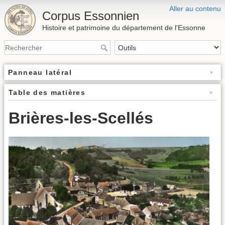
Aller au contenu
Corpus Essonnien
Histoire et patrimoine du département de l'Essonne
Panneau latéral
Table des matières
Brières-les-Scellés