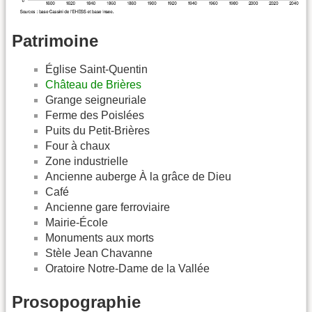
Patrimoine
Église Saint-Quentin
Château de Brières
Grange seigneuriale
Ferme des Poislées
Puits du Petit-Brières
Four à chaux
Zone industrielle
Ancienne auberge À la grâce de Dieu
Café
Ancienne gare ferroviaire
Mairie-École
Monuments aux morts
Stèle Jean Chavanne
Oratoire Notre-Dame de la Vallée
Prosopographie