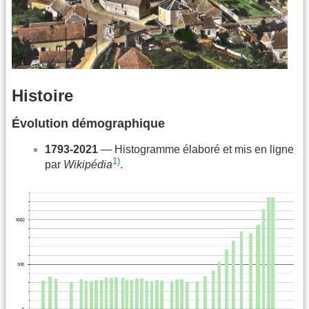
Histoire
Évolution démographique
1793-2021
— Histogramme élaboré et mis en ligne
1)
par
Wikipédia
.