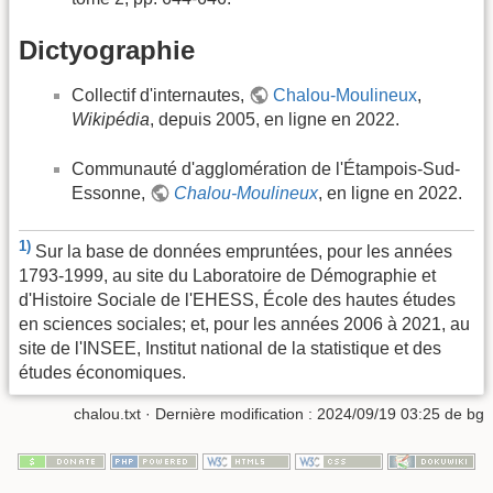
Dictyographie
Collectif d'internautes,
Chalou-Moulineux
,
Wikipédia
, depuis 2005, en ligne en 2022.
Communauté d'agglomération de l'Étampois-Sud-
Essonne,
Chalou-Moulineux
, en ligne en 2022.
1)
Sur la base de données empruntées, pour les années
1793-1999, au site du Laboratoire de Démographie et
d'Histoire Sociale de l'EHESS, École des hautes études
en sciences sociales; et, pour les années 2006 à 2021, au
site de l'INSEE, Institut national de la statistique et des
études économiques.
chalou.txt
· Dernière modification :
2024/09/19 03:25
de
bg