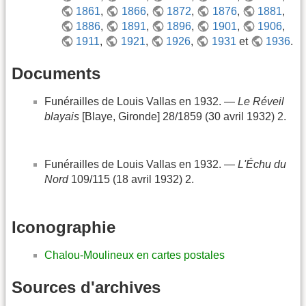
1861
,
1866
,
1872
,
1876
,
1881
,
1886
,
1891
,
1896
,
1901
,
1906
,
1911
,
1921
,
1926
,
1931
et
1936
.
Documents
Funérailles de Louis Vallas en 1932. —
Le Réveil
blayais
[Blaye, Gironde] 28/1859 (30 avril 1932) 2.
Funérailles de Louis Vallas en 1932. —
L'Échu du
Nord
109/115 (18 avril 1932) 2.
Iconographie
Chalou-Moulineux en cartes postales
Sources d'archives