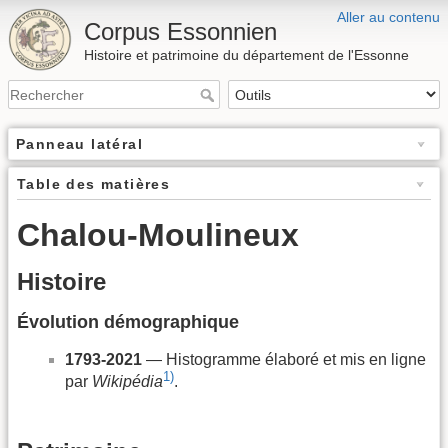
Aller au contenu
Corpus Essonnien
Histoire et patrimoine du département de l'Essonne
Panneau latéral
Table des matières
Chalou-Moulineux
Histoire
Évolution démographique
1793-2021
— Histogramme élaboré et mis en ligne
1)
par
Wikipédia
.