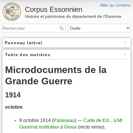
Aller au contenu
Corpus Essonnien
Histoire et patrimoine du département de l'Essonne
Panneau latéral
Table des matières
Microdocuments de la
Grande Guerre
1914
octobre
8 octobre 1914 (
Palaiseau
) —
Carte de Ed... à Mr
Gourinat instituteur à Groux
(recto verso).