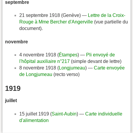
septembre
21 septembre 1918 (Genève) —
Lettre de la Croix-
Rouge à Mme Bercher d'Angerville
(vue partielle du
document).
novembre
4 novembre 1918 (
Étampes
) —
Pli envoyé de
l'hôpital auxiliaire n°217
(simple devant de lettre)
8 novembre 1918 (
Longjumeau
) —
Carte envoyée
de Longjumeau
(recto verso)
1919
juillet
15 juillet 1919 (
Saint-Aubin
) —
Carte individuelle
d'alimentation