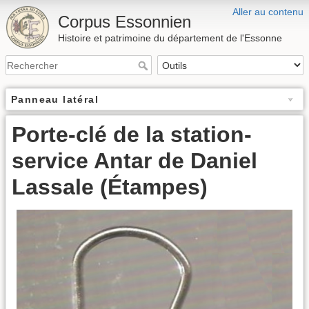
Aller au contenu
Corpus Essonnien
Histoire et patrimoine du département de l'Essonne
Panneau latéral
Porte-clé de la station-
service Antar de Daniel
Lassale (Étampes)