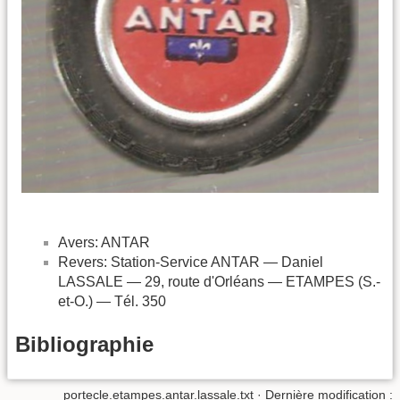
Avers: ANTAR
Revers: Station-Service ANTAR — Daniel
LASSALE — 29, route d'Orléans — ETAMPES (S.-
et-O.) — Tél. 350
Bibliographie
portecle.etampes.antar.lassale.txt
· Dernière modification :