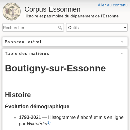
Aller au contenu
Corpus Essonnien
Histoire et patrimoine du département de l'Essonne
Panneau latéral
Table des matières
Boutigny-sur-Essonne
Histoire
Évolution démographique
1793-2021
— Histogramme élaboré et mis en ligne
1)
par
Wikipédia
.