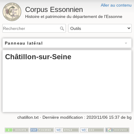
Aller au contenu
Corpus Essonnien
Histoire et patrimoine du département de l'Essonne
Panneau latéral
Châtillon-sur-Seine
chatillon.txt
· Dernière modification :
2020/11/06 15:37
de
bg