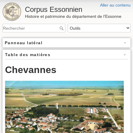
Aller au contenu
Corpus Essonnien
Histoire et patrimoine du département de l'Essonne
Panneau latéral
Table des matières
Chevannes