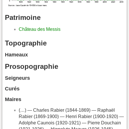
Patrimoine
Château des Messis
Topographie
Hameaux
Prosopographie
Seigneurs
Curés
Maires
(…) — Charles Rabier (1844-1869) — Raphaël
Rabier (1869-1900) — Henri Rabier (1900-1920) —
Adolphe Caunois (1920-1921) — Pierre Douchain