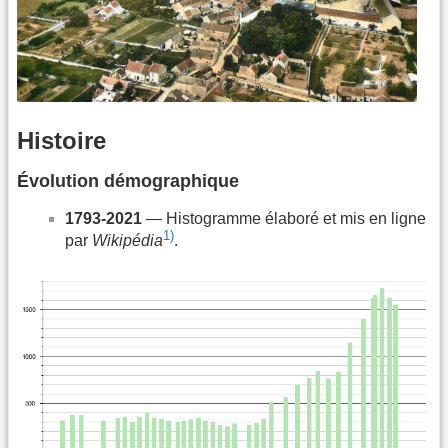
Histoire
Évolution démographique
1793-2021
— Histogramme élaboré et mis en ligne
1)
par
Wikipédia
.