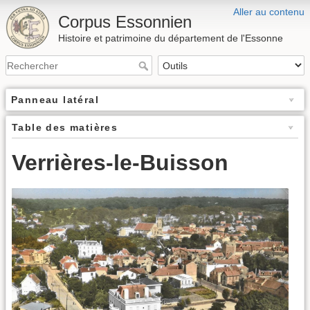
Aller au contenu
Corpus Essonnien
Histoire et patrimoine du département de l'Essonne
Panneau latéral
Table des matières
Verrières-le-Buisson