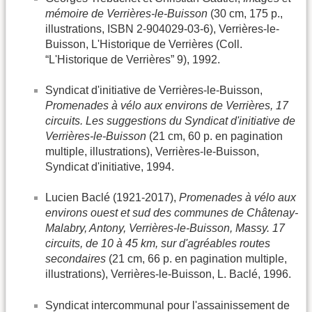
mémoire de Verrières-le-Buisson
(30 cm, 175 p.,
illustrations, ISBN 2-904029-03-6), Verrières-le-
Buisson, L'Historique de Verrières (Coll.
“L'Historique de Verrières” 9), 1992.
Syndicat d'initiative de Verrières-le-Buisson,
Promenades à vélo aux environs de Verrières, 17
circuits. Les suggestions du Syndicat d'initiative de
Verrières-le-Buisson
(21 cm, 60 p. en pagination
multiple, illustrations), Verrières-le-Buisson,
Syndicat d'initiative, 1994.
Lucien Baclé (1921-2017),
Promenades à vélo aux
environs ouest et sud des communes de Châtenay-
Malabry, Antony, Verrières-le-Buisson, Massy. 17
circuits, de 10 à 45 km, sur d'agréables routes
secondaires
(21 cm, 66 p. en pagination multiple,
illustrations), Verrières-le-Buisson, L. Baclé, 1996.
Syndicat intercommunal pour l'assainissement de