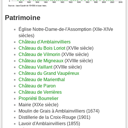
Patrimoine
Église Notre-Dame-de-l'Assomption (XIIe-XIVe
siècles)
Château d'Amblainvilliers
Château du Bois Loriot
(XVIIe siècle)
Château de Vilmorin
(XVIIe siècle)
Château de Migneaux
(XVIIIe siècle)
Château Vaillant
(XVIIIe siècle)
Château du Grand Vaupéreux
Château de Marienthal
Château de Paron
Château de Verrières
Propriété Bourrelier
Mairie (XIXe siècle)
Moulin de Grais à Amblainvilliers (1674)
Distillerie de la Croix-Rouge (1901)
Lavoir d'Amblainvilliers (1855)