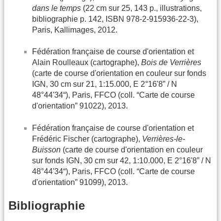
dans le temps
(22 cm sur 25, 143 p., illustrations,
bibliographie p. 142, ISBN 978-2-915936-22-3),
Paris, Kallimages, 2012.
Fédération française de course d'orientation et
Alain Roulleaux (cartographe),
Bois de Verrières
(carte de course d'orientation en couleur sur fonds
IGN, 30 cm sur 21, 1:15.000, E 2°16'8” / N
48°44'34“), Paris, FFCO (coll. “Carte de course
d'orientation” 91022), 2013.
Fédération française de course d'orientation et
Frédéric Fischer (cartographe),
Verrières-le-
Buisson
(carte de course d'orientation en couleur
sur fonds IGN, 30 cm sur 42, 1:10.000, E 2°16'8” / N
48°44'34“), Paris, FFCO (coll. “Carte de course
d'orientation” 91099), 2013.
Bibliographie