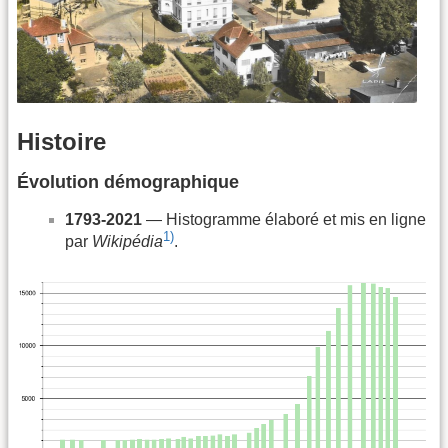
Histoire
Évolution démographique
1793-2021
— Histogramme élaboré et mis en ligne
1)
par
Wikipédia
.