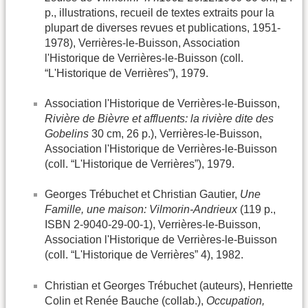
p., illustrations, recueil de textes extraits pour la
plupart de diverses revues et publications, 1951-
1978), Verrières-le-Buisson, Association
l'Historique de Verrières-le-Buisson (coll.
“L'Historique de Verrières”), 1979.
Association l'Historique de Verrières-le-Buisson,
Rivière de Bièvre et affluents: la rivière dite des
Gobelins
30 cm, 26 p.), Verrières-le-Buisson,
Association l'Historique de Verrières-le-Buisson
(coll. “L'Historique de Verrières”), 1979.
Georges Trébuchet et Christian Gautier,
Une
Famille, une maison: Vilmorin-Andrieux
(119 p.,
ISBN 2-9040-29-00-1), Verrières-le-Buisson,
Association l'Historique de Verrières-le-Buisson
(coll. “L'Historique de Verrières” 4), 1982.
Christian et Georges Trébuchet (auteurs), Henriette
Colin et Renée Bauche (collab.),
Occupation,