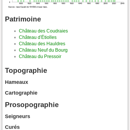
Patrimoine
Château des Coudraies
Château d'Étiolles
Château des Hauldres
Château Neuf du Bourg
Château du Pressoir
Topographie
Hameaux
Cartographie
Prosopographie
Seigneurs
Curés