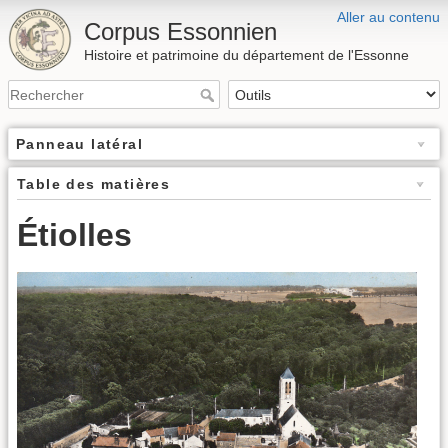
Aller au contenu
Corpus Essonnien
Histoire et patrimoine du département de l'Essonne
Panneau latéral
Table des matières
Étiolles