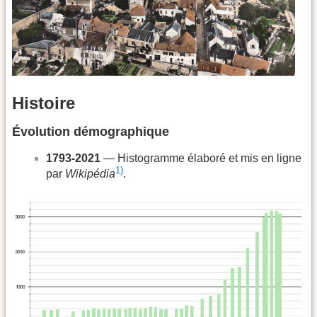
Histoire
Évolution démographique
1793-2021
— Histogramme élaboré et mis en ligne
1)
par
Wikipédia
.