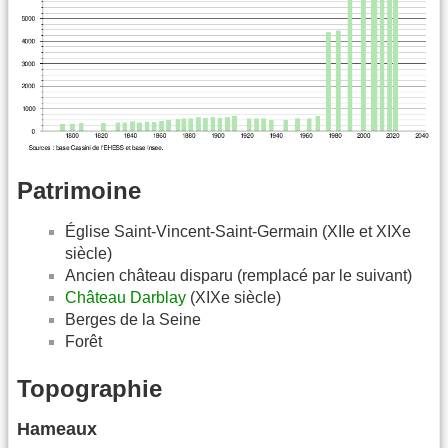
Patrimoine
Église Saint-Vincent-Saint-Germain (XIIe et XIXe
siècle)
Ancien château disparu (remplacé par le suivant)
Château Darblay
(XIXe siècle)
Berges de la Seine
Forêt
Topographie
Hameaux