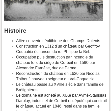
Histoire
Allée couverte néolithique des Champs-Dolents.
Construction en 1312 d'un château par Geoffroy
Coquatrix échanson du roi Philippe la Bel.
Occupation puis destruction par incendie du
château lors du siège de Corbeil en 1590 par
Alexandre Farnèse, duc de Parme.
Reconstruction du château en 1620 par Nicolas
Thibeuf, nouveau seigneur du Val-Coquatrix.
Le château passe au XVIIIe siècle dans famille de
Brétignières.
Le domaine est acheté au XIXe par Aymé-Stanislas
Darblay, industriel de Corbeil et député qui construit
le château actuel en 1846, resté dans sa famille