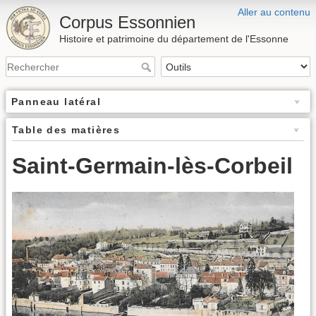
Aller au contenu
Corpus Essonnien
Histoire et patrimoine du département de l'Essonne
Panneau latéral
Table des matières
Saint-Germain-lès-Corbeil