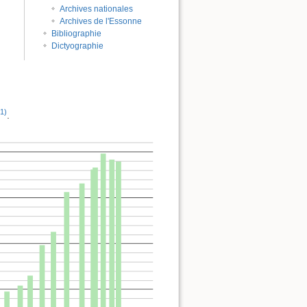
Archives nationales
Archives de l'Essonne
Bibliographie
Dictyographie
1)
.