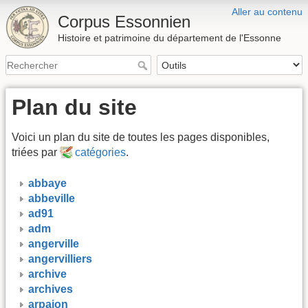
Aller au contenu
Corpus Essonnien
Histoire et patrimoine du département de l'Essonne
Plan du site
Voici un plan du site de toutes les pages disponibles,
triées par
catégories
.
abbaye
abbeville
ad91
adm
angerville
angervilliers
archive
archives
arpajon